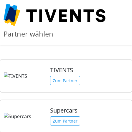
Partner wählen
TIVENTS
Zum Partner
Supercars
Zum Partner