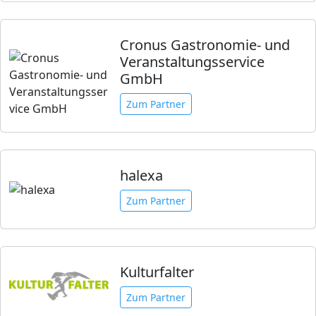
Cronus Gastronomie- und
Veranstaltungsservice
GmbH
Zum Partner
halexa
Zum Partner
Kulturfalter
Zum Partner