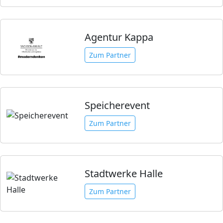
Agentur Kappa
Zum Partner
Speicherevent
Zum Partner
Stadtwerke Halle
Zum Partner