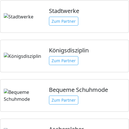
Stadtwerke
Zum Partner
Königsdisziplin
Zum Partner
Bequeme Schuhmode
Zum Partner