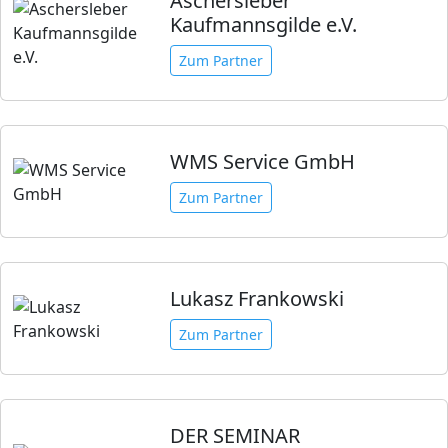
Aschersleber
Kaufmannsgilde e.V.
Zum Partner
WMS Service GmbH
Zum Partner
Lukasz Frankowski
Zum Partner
DER SEMINAR